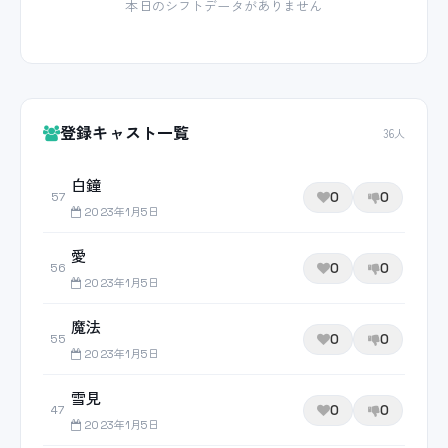
本日のシフトデータがありません
登録キャスト一覧
36人
白鐘
0
0
57
2023年1月5日
愛
0
0
56
2023年1月5日
魔法
0
0
55
2023年1月5日
雪見
0
0
47
2023年1月5日