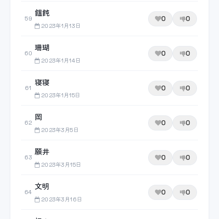
饂飩
0
0
59
2023年1月13日
珊瑚
0
0
60
2023年1月14日
寝寝
0
0
61
2023年1月15日
岡
0
0
62
2023年3月5日
願井
0
0
63
2023年3月15日
文明
0
0
64
2023年3月16日