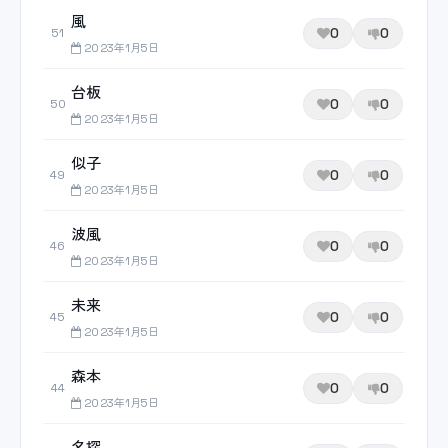
風
0
0
51
2023年1月5日
台板
0
0
50
2023年1月5日
似子
0
0
49
2023年1月5日
波風
0
0
46
2023年1月5日
未来
0
0
45
2023年1月5日
森本
0
0
44
2023年1月5日
名探