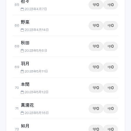
初々
0
0
65
2023年4月7日
野菜
0
0
66
2023年4月14日
秋田
0
0
68
2023年5月6日
羽月
0
0
69
2023年5月11日
本間
0
0
70
2023年5月12日
真濡花
0
0
71
2023年5月16日
如月
0
0
73