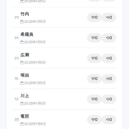
2023年1月5日
竹内
0
0
25
2023年1月5日
希羅良
0
0
24
2023年1月5日
広瀬
0
0
20
2023年1月5日
唄田
0
0
15
2023年1月5日
川上
0
0
13
2023年1月5日
竜胆
0
0
35
2023年1月8日