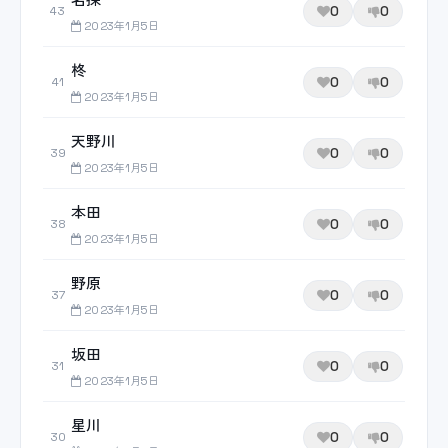
0
0
43
2023年1月5日
柊
0
0
41
2023年1月5日
天野川
0
0
39
2023年1月5日
本田
0
0
38
2023年1月5日
野原
0
0
37
2023年1月5日
坂田
0
0
31
2023年1月5日
星川
0
0
30