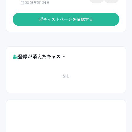
2023年5月24日
キャストページを確認する
登録が消えたキャスト
なし