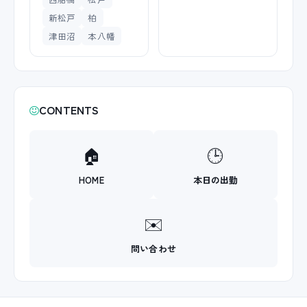
新松戸
柏
津田沼
本八幡
CONTENTS
🏠
🕒
HOME
本日の出勤
✉️
問い合わせ