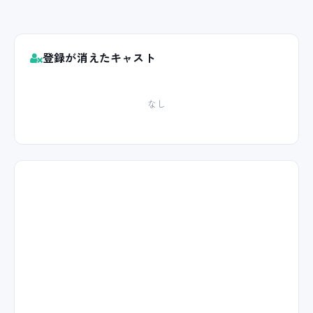
登録が消えたキャスト
なし