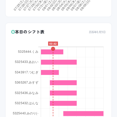
本日のシフト表
2026年8月9日