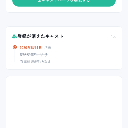
キャストページを確認する
登録が消えたキャスト
1人
2026年8月4日
消去
67681021. リリ
登録 2026年7月25日