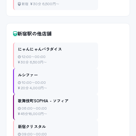
新宿
30分 6,500円〜
新宿駅の他店舗
にゃんにゃんパラダイス
12:00〜00:00
30分 6,500円〜
ルシファー
10:00〜00:00
20分 4,000円〜
歌舞伎町SOPHIA - ソフィア
06:00〜00:00
45分18,000円〜
新宿クリスタル
09:00〜00:00