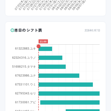
本日のシフト表
2026年8月7日