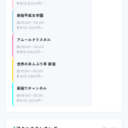
30分 8,000円〜
新宿平成女学園
06:00〜00:00
30分 7,000円〜
アムールクリスタル
09:00〜00:00
35分 8,500円〜
世界のあんぷり亭 新宿
12:00〜00:00
20分 2,500円〜
新宿11チャンネル
08:00〜23:00
30分 7,000円〜