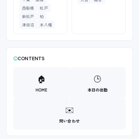
西船橋
松戸
新松戸
柏
津田沼
本八幡
CONTENTS
🏠
🕒
HOME
本日の出勤
✉️
問い合わせ