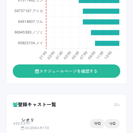
スケジュールページを確認する
登録キャスト一覧
32人
シオリ
0
0
43233717
2023年4月17日