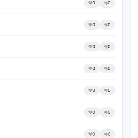
0
0
0
0
0
0
0
0
0
0
0
0
0
0