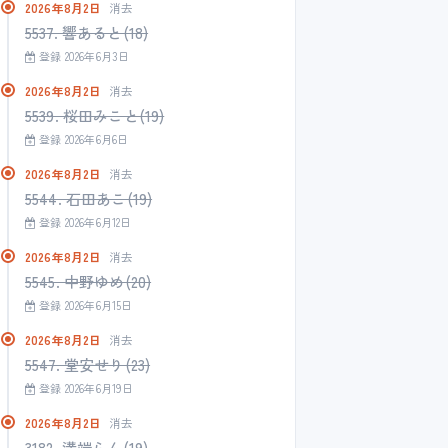
2026年8月2日
消去
5537. 響あると(18)
登録 2026年6月3日
2026年8月2日
消去
5539. 桜田みこと(19)
登録 2026年6月6日
2026年8月2日
消去
5544. 石田あこ(19)
登録 2026年6月12日
2026年8月2日
消去
5545. 中野ゆめ(20)
登録 2026年6月15日
2026年8月2日
消去
5547. 堂安せり(23)
登録 2026年6月19日
2026年8月2日
消去
3182. 溝端らん(19)