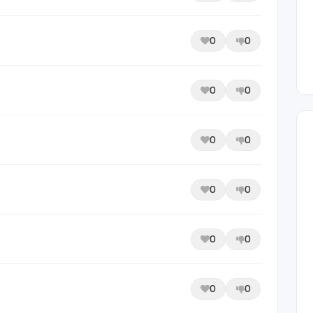
0
0
0
0
0
0
0
0
0
0
0
0