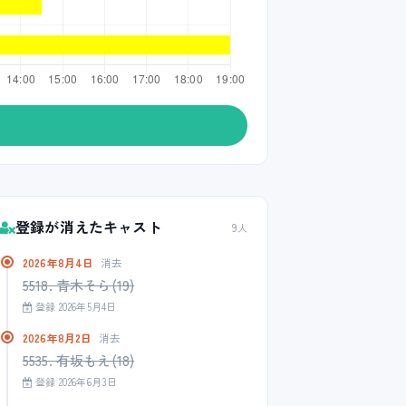
登録が消えたキャスト
9人
2026年8月4日
消去
5518. 青木そら(19)
登録 2026年5月4日
2026年8月2日
消去
5535. 有坂もえ(18)
登録 2026年6月3日