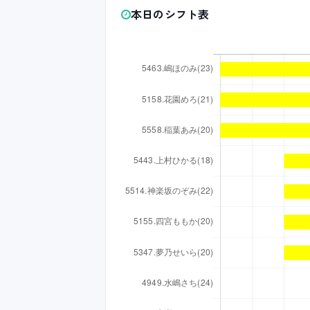
本日のシフト表