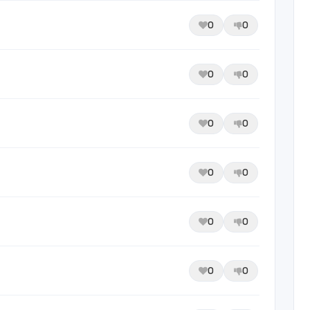
0
0
0
0
0
0
0
0
0
0
0
0