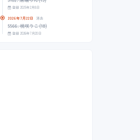
登録 2025年2月8日
2026年7月22日
消去
5566. 桃咲りこ(18)
登録 2026年7月20日