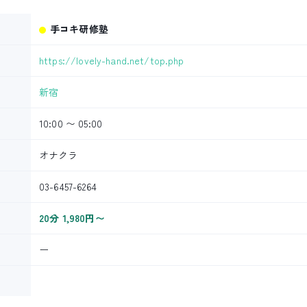
手コキ研修塾
https://lovely-hand.net/top.php
新宿
10:00 〜 05:00
オナクラ
03-6457-6264
20分 1,980円〜
ー