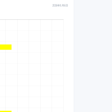
2026年8月6日