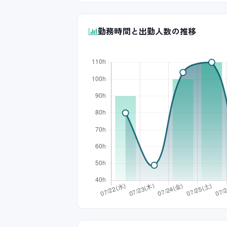
勤務時間と出勤人数の推移