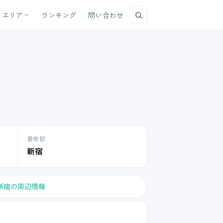
エリア
ランキング
問い合わせ
最寄駅
新宿
新宿の周辺情報