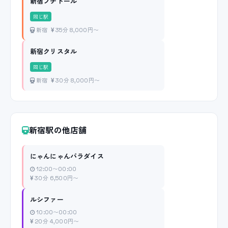
新宿プチドール
同じ駅
新宿
35分 8,000円〜
新宿クリスタル
同じ駅
新宿
30分 8,000円〜
新宿駅の他店舗
にゃんにゃんパラダイス
12:00〜00:00
30分 6,500円〜
ルシファー
10:00〜00:00
20分 4,000円〜