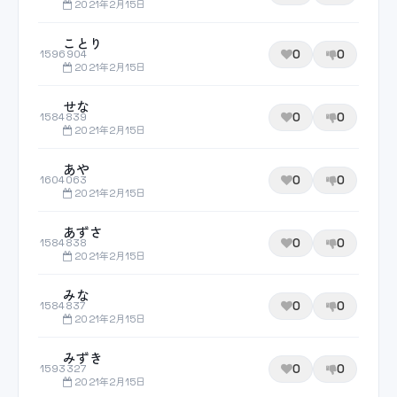
2021年2月15日
ことり
0
0
1596904
2021年2月15日
せな
0
0
1584839
2021年2月15日
あや
0
0
1604063
2021年2月15日
あずさ
0
0
1584838
2021年2月15日
みな
0
0
1584837
2021年2月15日
みずき
0
0
1593327
2021年2月15日