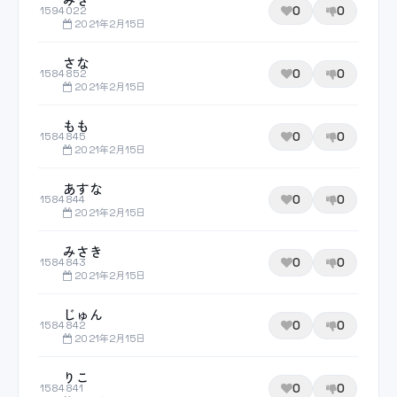
0
0
1594022
2021年2月15日
さな
0
0
1584852
2021年2月15日
もも
0
0
1584845
2021年2月15日
あすな
0
0
1584844
2021年2月15日
みさき
0
0
1584843
2021年2月15日
じゅん
0
0
1584842
2021年2月15日
りこ
0
0
1584841