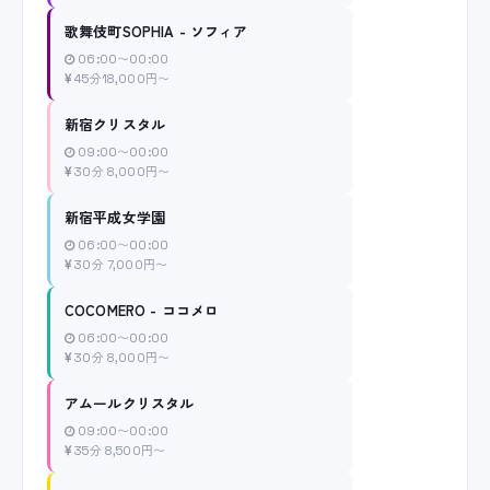
歌舞伎町SOPHIA - ソフィア
06:00〜00:00
45分18,000円〜
新宿クリスタル
09:00〜00:00
30分 8,000円〜
新宿平成女学園
06:00〜00:00
30分 7,000円〜
COCOMERO - ココメロ
06:00〜00:00
30分 8,000円〜
アムールクリスタル
09:00〜00:00
35分 8,500円〜