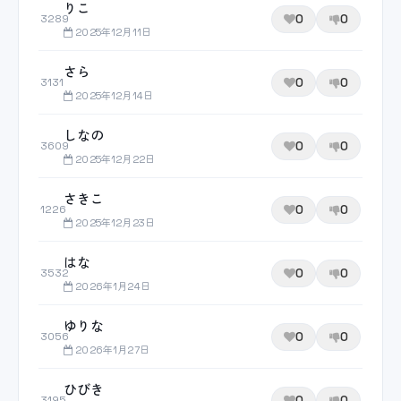
りこ
0
0
3289
2025年12月11日
さら
0
0
3131
2025年12月14日
しなの
0
0
3609
2025年12月22日
さきこ
0
0
1226
2025年12月23日
はな
0
0
3532
2026年1月24日
ゆりな
0
0
3056
2026年1月27日
ひびき
0
0
3195