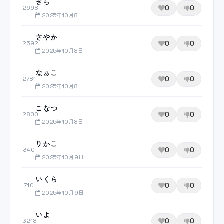
きら
0
0
2698
2025年10月8日
さやか
0
0
2592
2025年10月8日
なぁこ
0
0
2781
2025年10月8日
こなつ
0
0
2800
2025年10月8日
りかこ
0
0
340
2025年10月9日
いくら
0
0
710
2025年10月9日
いよ
0
0
3218