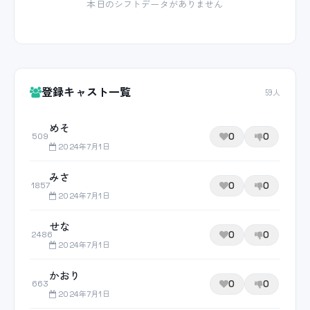
本日のシフトデータがありません
登録キャスト一覧
59人
めそ
0
0
509
2024年7月1日
みさ
0
0
1857
2024年7月1日
せな
0
0
2486
2024年7月1日
かおり
0
0
663
2024年7月1日