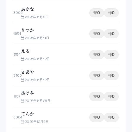
あゆな
0
0
3200
2025年11月9日
りつか
0
0
1951
2025年11月11日
える
0
0
354
2025年11月12日
さあや
0
0
3100
2025年11月12日
あけみ
0
0
987
2025年11月28日
てんか
0
0
3364
2025年12月5日