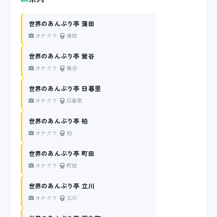
世界のあんぷり亭 蒲田
オナクラ
蒲田
世界のあんぷり亭 鶯谷
オナクラ
鶯谷
世界のあんぷり亭 日暮里
オナクラ
日暮里
世界のあんぷり亭 柏
オナクラ
柏
世界のあんぷり亭 町田
オナクラ
町田
世界のあんぷり亭 立川
オナクラ
立川