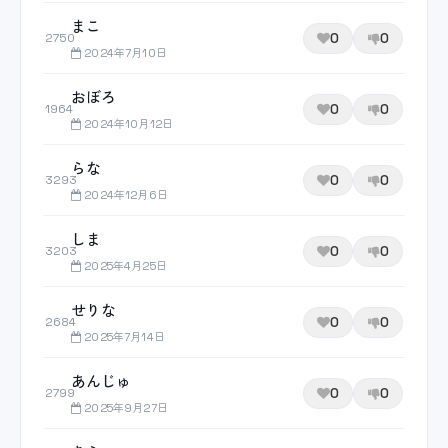
まこ
0
0
2750
2024年7月10日
おぼろ
0
0
1964
2024年10月12日
らな
0
0
3293
2024年12月6日
しま
0
0
3203
2025年4月25日
せりな
0
0
2684
2025年7月14日
あんじゅ
0
0
2799
2025年9月27日