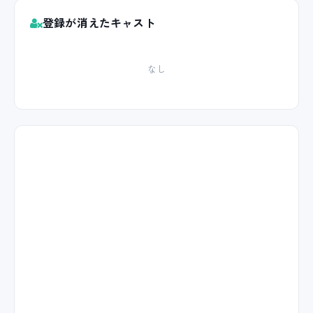
登録が消えたキャスト
なし