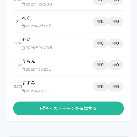
2026年2月20日
れな
0
0
31
2026年2月23日
せい
0
0
3345
2026年2月26日
うらん
0
0
1208
2026年3月25日
すずみ
0
0
3271
2026年4月5日
キャストページを確認する