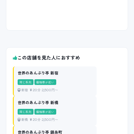
この店舗を見た人におすすめ
世界のあんぷり亭 新宿
同じ系列
価格帯が近い
新宿
20分 2,500円〜
世界のあんぷり亭 新橋
同じ系列
価格帯が近い
新橋
20分 2,500円〜
世界のあんぷり亭 錦糸町