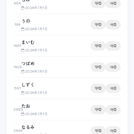
0
0
864
2024年7月1日
うの
0
0
194
2024年7月1日
まいむ
0
0
1961
2024年7月1日
つばめ
0
0
1924
2024年7月1日
しずく
0
0
591
2024年7月1日
たお
0
0
2689
2024年7月1日
なるみ
0
0
2664