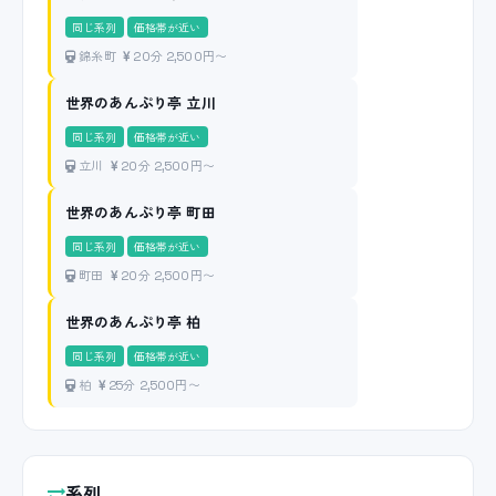
同じ系列
価格帯が近い
錦糸町
20分 2,500円〜
世界のあんぷり亭 立川
同じ系列
価格帯が近い
立川
20分 2,500円〜
世界のあんぷり亭 町田
同じ系列
価格帯が近い
町田
20分 2,500円〜
世界のあんぷり亭 柏
同じ系列
価格帯が近い
柏
25分 2,500円〜
系列