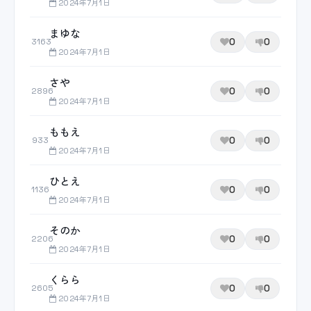
2024年7月1日
まゆな
0
0
3163
2024年7月1日
さや
0
0
2896
2024年7月1日
ももえ
0
0
933
2024年7月1日
ひとえ
0
0
1136
2024年7月1日
そのか
0
0
2206
2024年7月1日
くらら
0
0
2605
2024年7月1日