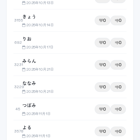
2025年10月13日
きょう
0
0
3155
2025年10月14日
りお
0
0
692
2025年10月17日
みらん
0
0
3231
2025年10月21日
ななみ
0
0
3229
2025年10月21日
つぼみ
0
0
45
2025年11月1日
よる
0
0
3578
2025年11月1日