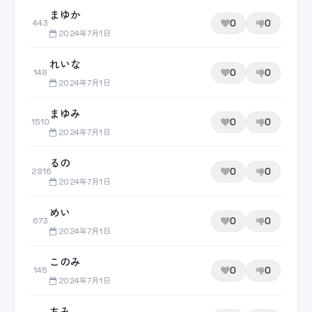
まゆか
0
0
443
2024年7月1日
れいな
0
0
148
2024年7月1日
まゆみ
0
0
1510
2024年7月1日
るの
0
0
2816
2024年7月1日
めい
0
0
673
2024年7月1日
このみ
0
0
145
2024年7月1日
ちみ