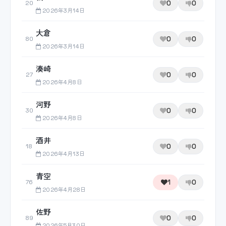
0
0
20
2026年3月14日
大倉
0
0
80
2026年3月14日
湊崎
0
0
27
2026年4月8日
河野
0
0
30
2026年4月8日
酒井
0
0
18
2026年4月13日
青空
1
0
76
2026年4月28日
佐野
0
0
89
2026年5月30日