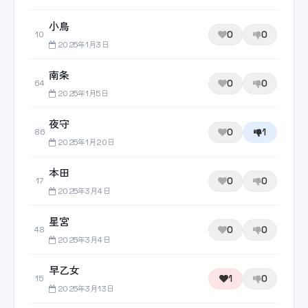
小鳥
0
0
10
2025年1月3日
南条
0
0
64
2025年1月5日
夜守
0
1
86
2025年1月20日
本田
0
0
17
2025年3月4日
星宮
0
0
48
2025年3月4日
早乙女
1
0
15
2025年3月13日