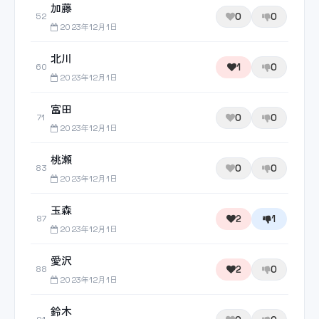
加藤
0
0
52
2023年12月1日
北川
1
0
60
2023年12月1日
富田
0
0
71
2023年12月1日
桃瀬
0
0
83
2023年12月1日
玉森
2
1
87
2023年12月1日
愛沢
2
0
88
2023年12月1日
鈴木