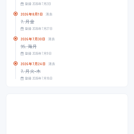
登録 2026年7月2日
2026年8月1日
消去
7. 月金
登録 2026年7月27日
2026年7月30日
消去
95. 海月
登録 2026年7月9日
2026年7月24日
消去
7. 月火-木
登録 2026年7月18日