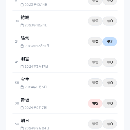
0
0
91
2023年12月1日
結城
0
0
99
2023年12月1日
陽常
0
3
21
2023年12月11日
羽宮
0
0
41
2024年3月17日
宝生
0
0
35
2024年9月5日
赤坂
2
0
69
2024年9月7日
朝日
0
0
50
2024年9月24日