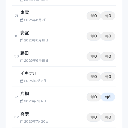
東雲
0
0
74
2026年6月2日
安室
0
0
12
2026年6月18日
藤田
0
0
53
2026年6月18日
イキホ!!
0
0
2026年7月2日
片桐
0
1
73
2026年7月4日
真奈
0
0
62
2026年7月26日