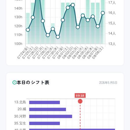
本日のシフト表
2026年8月8日