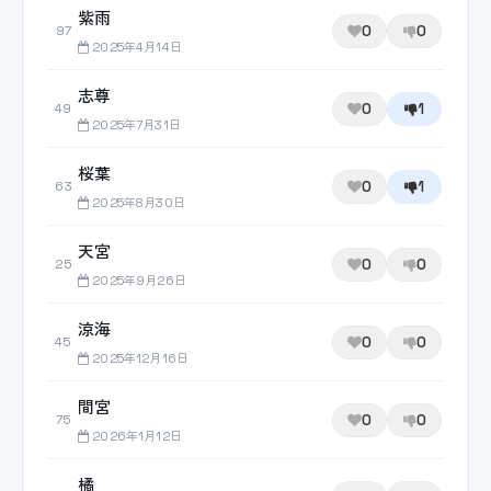
紫雨
0
0
97
2025年4月14日
志尊
0
1
49
2025年7月31日
桜葉
0
1
63
2025年8月30日
天宮
0
0
25
2025年9月26日
涼海
0
0
45
2025年12月16日
間宮
0
0
75
2026年1月12日
橘