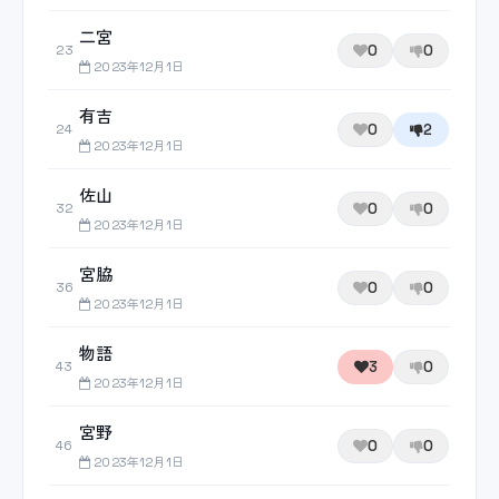
二宮
0
0
23
2023年12月1日
有吉
0
2
24
2023年12月1日
佐山
0
0
32
2023年12月1日
宮脇
0
0
36
2023年12月1日
物語
3
0
43
2023年12月1日
宮野
0
0
46
2023年12月1日