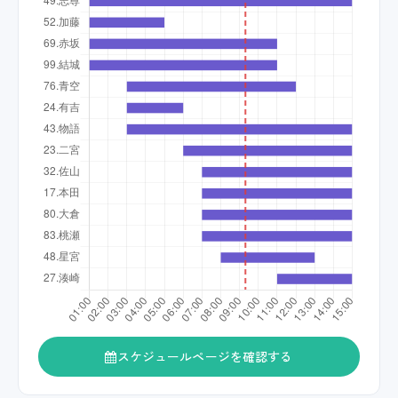
スケジュールページを確認する