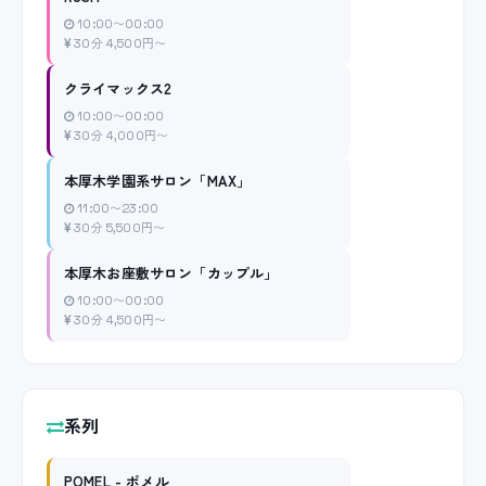
10:00〜00:00
30分 4,500円〜
クライマックス2
10:00〜00:00
30分 4,000円〜
本厚木学園系サロン「MAX」
11:00〜23:00
30分 5,500円〜
本厚木お座敷サロン「カップル」
10:00〜00:00
30分 4,500円〜
系列
POMEL - ポメル