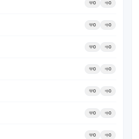
0
0
0
0
0
0
0
0
0
0
0
0
0
0