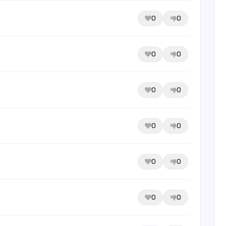
0
0
0
0
0
0
0
0
0
0
0
0