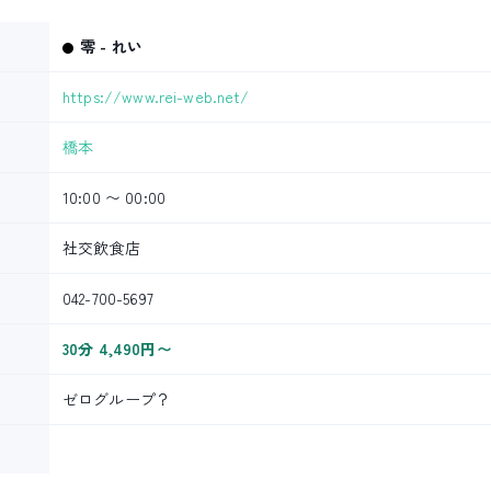
零 - れい
https://www.rei-web.net/
橋本
10:00 〜 00:00
社交飲食店
042-700-5697
30分 4,490円〜
ゼログループ？