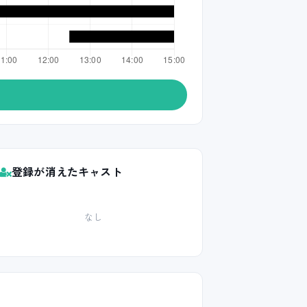
登録が消えたキャスト
なし