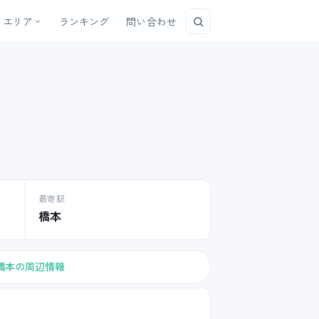
エリア
ランキング
問い合わせ
最寄駅
橋本
橋本の周辺情報