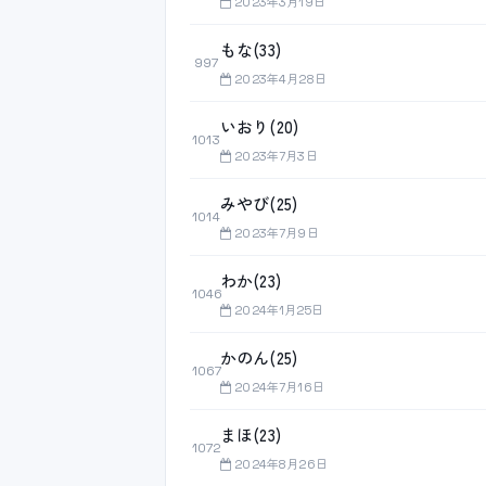
2023年3月19日
もな(33)
997
2023年4月28日
いおり(20)
1013
2023年7月3日
みやび(25)
1014
2023年7月9日
わか(23)
1046
2024年1月25日
かのん(25)
1067
2024年7月16日
まほ(23)
1072
2024年8月26日