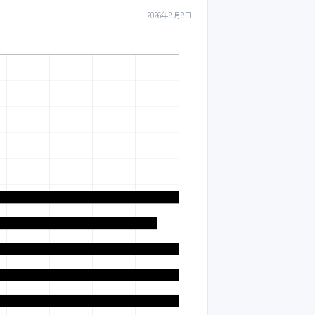
2026年8月8日