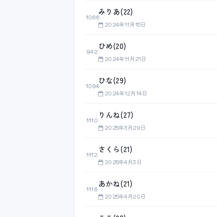
みりあ(22)
1086
2024年11月15日
ひめ(20)
942
2024年11月21日
ひな(29)
1094
2024年12月14日
りんね(27)
1110
2025年3月29日
さくら(21)
1112
2025年4月3日
あかね(21)
1116
2025年4月20日