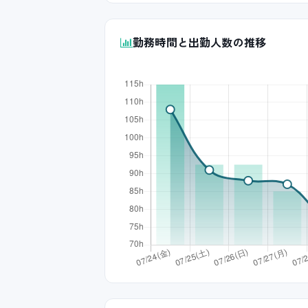
勤務時間と出勤人数の推移