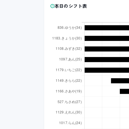
本日のシフト表