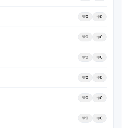
0
0
0
0
0
0
0
0
0
0
0
0