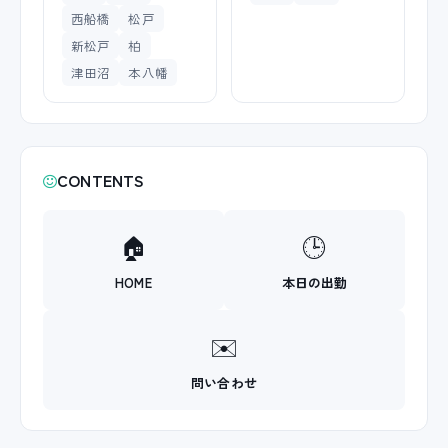
西船橋
松戸
新松戸
柏
津田沼
本八幡
CONTENTS
🏠
🕒
HOME
本日の出勤
✉️
問い合わせ