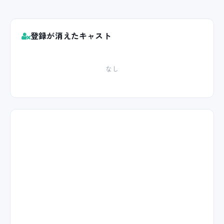
登録が消えたキャスト
なし