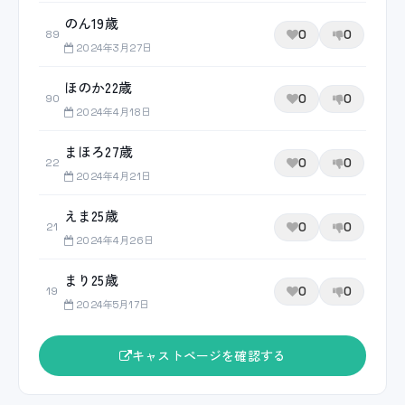
のん19歳
0
0
89
2024年3月27日
ほのか22歳
0
0
90
2024年4月18日
まほろ27歳
0
0
22
2024年4月21日
えま25歳
0
0
21
2024年4月26日
まり25歳
0
0
19
2024年5月17日
キャストページを確認する