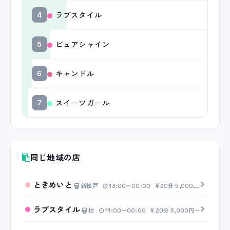
ラブスタイル
4
ピュアシャイン
5
キャンドル
6
スイーツガール
7
同じ地域の店
ときめいと
新松戸
13:00〜00:00
20分 5,000円〜
ラブスタイル
柏
11:00〜00:00
20分 5,000円〜