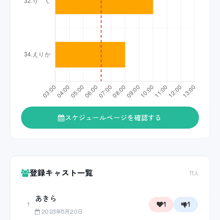
スケジュールページを確認する
登録キャスト一覧
11人
あきら
1
1
1
2023年5月20日