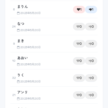
まりん
1
1
6
2023年5月20日
なつ
0
0
24
2023年5月20日
まき
0
0
9
2023年5月20日
あおい
0
0
10
2023年5月20日
りく
0
0
32
2023年5月20日
アンリ
0
0
21
2023年5月20日