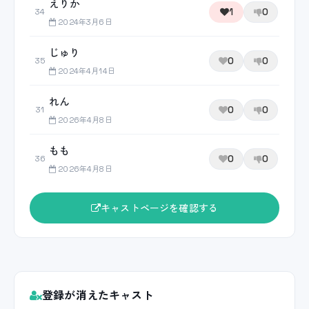
えりか
1
0
34
2024年3月6日
じゅり
0
0
35
2024年4月14日
れん
0
0
31
2026年4月8日
もも
0
0
36
2026年4月8日
キャストページを確認する
登録が消えたキャスト