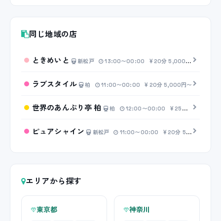
同じ地域の店
ときめいと
新松戸
13:00〜00:00
20分 5,000円〜
ラブスタイル
柏
11:00〜00:00
20分 5,000円〜
世界のあんぷり亭 柏
柏
12:00〜00:00
25分 2,500円〜
ピュアシャイン
新松戸
11:00〜00:00
20分 5,000円〜
エリアから探す
東京都
神奈川