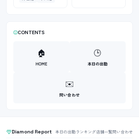
CONTENTS
🏠
🕒
HOME
本日の出勤
✉️
問い合わせ
Diamond Report
本日の出勤
ランキング
店舗一覧
問い合わせ