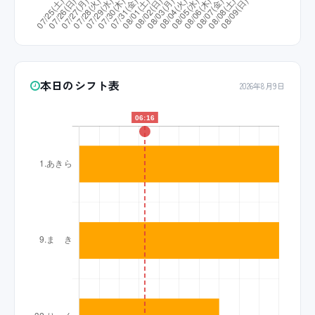
本日のシフト表
2026年8月9日