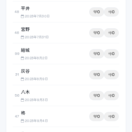
平井
0
0
48
2023年7月30日
宮野
0
0
46
2023年7月31日
結城
0
0
99
2023年8月2日
灰谷
0
0
31
2023年8月9日
八木
0
0
56
2023年9月3日
柊
0
0
47
2023年9月4日