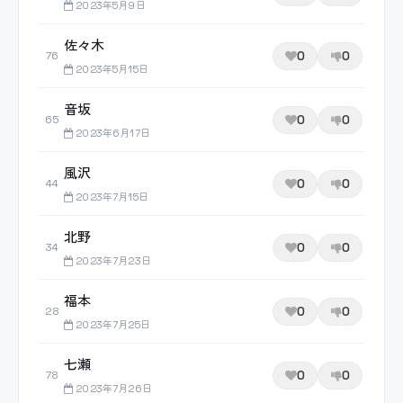
2023年5月9日
佐々木
0
0
76
2023年5月15日
音坂
0
0
65
2023年6月17日
風沢
0
0
44
2023年7月15日
北野
0
0
34
2023年7月23日
福本
0
0
28
2023年7月25日
七瀬
0
0
78
2023年7月26日