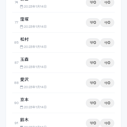
0
0
74
2023年1月14日
窪塚
0
0
77
2023年1月14日
松村
0
0
85
2023年1月14日
玉森
0
0
87
2023年1月14日
愛沢
0
0
88
2023年1月14日
京本
0
0
90
2023年1月14日
鈴木
0
0
91