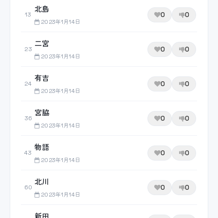
北島
0
0
13
2023年1月14日
二宮
0
0
23
2023年1月14日
有吉
0
0
24
2023年1月14日
宮脇
0
0
36
2023年1月14日
物語
0
0
43
2023年1月14日
北川
0
0
60
2023年1月14日
新田