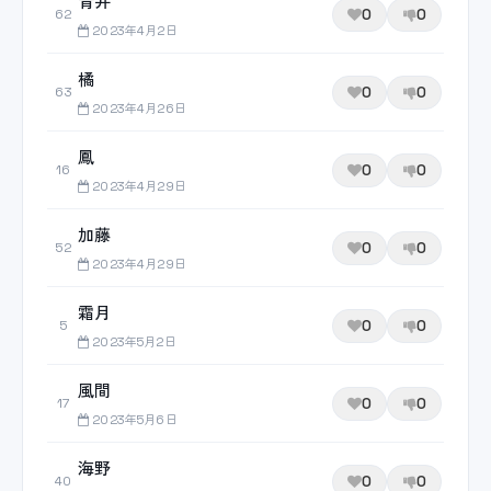
青井
0
0
62
2023年4月2日
橘
0
0
63
2023年4月26日
鳳
0
0
16
2023年4月29日
加藤
0
0
52
2023年4月29日
霜月
0
0
5
2023年5月2日
風間
0
0
17
2023年5月6日
海野
0
0
40