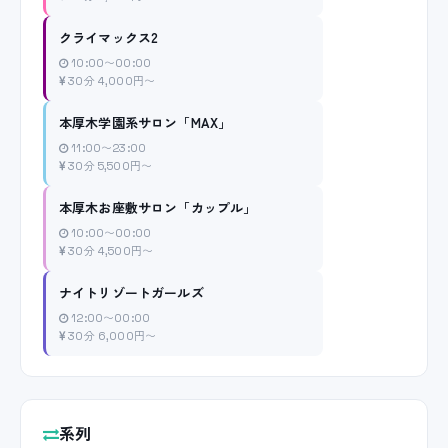
クライマックス2
10:00〜00:00
30分 4,000円〜
本厚木学園系サロン「MAX」
11:00〜23:00
30分 5,500円〜
本厚木お座敷サロン「カップル」
10:00〜00:00
30分 4,500円〜
ナイトリゾートガールズ
12:00〜00:00
30分 6,000円〜
系列