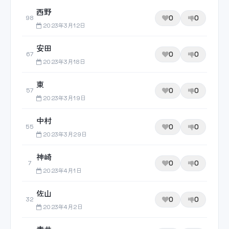
西野
0
0
98
2023年3月12日
安田
0
0
67
2023年3月18日
東
0
0
57
2023年3月19日
中村
0
0
55
2023年3月29日
神崎
0
0
7
2023年4月1日
佐山
0
0
32
2023年4月2日