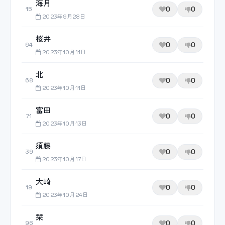
海月
0
0
15
2023年9月28日
桜井
0
0
64
2023年10月11日
北
0
0
68
2023年10月11日
富田
0
0
71
2023年10月13日
須藤
0
0
39
2023年10月17日
大崎
0
0
19
2023年10月24日
栞
0
0
96