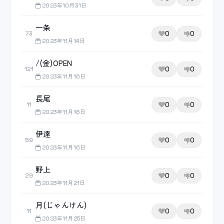
2023年10月31日
一条
0
0
73
2023年11月14日
/(金)OPEN
0
0
121
2023年11月16日
長尾
0
0
11
2023年11月16日
伊達
0
0
59
2023年11月16日
野上
0
0
29
2023年11月21日
月(じゃんけん)
0
0
11
2023年11月25日