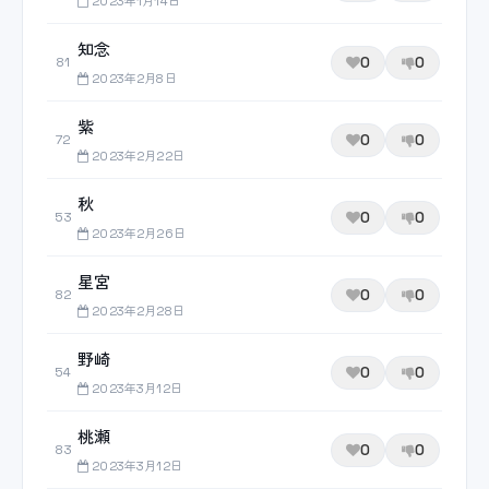
2023年1月14日
知念
0
0
81
2023年2月8日
紫
0
0
72
2023年2月22日
秋
0
0
53
2023年2月26日
星宮
0
0
82
2023年2月28日
野崎
0
0
54
2023年3月12日
桃瀬
0
0
83
2023年3月12日