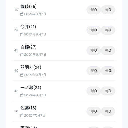
篠崎(26)
0
0
57
2024年9月7日
今井(21)
0
0
64
2024年9月7日
白鐘(27)
0
0
45
2024年9月7日
羽羽方(24)
0
0
46
2024年9月7日
一ノ瀬(24)
0
0
48
2024年9月7日
佐藤(18)
0
0
91
2025年5月7日
雨宮(24)