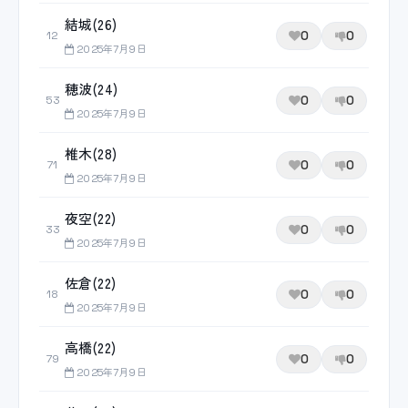
結城(26)
0
0
12
2025年7月9日
穂波(24)
0
0
53
2025年7月9日
椎木(28)
0
0
71
2025年7月9日
夜空(22)
0
0
33
2025年7月9日
佐倉(22)
0
0
18
2025年7月9日
高橋(22)
0
0
79
2025年7月9日