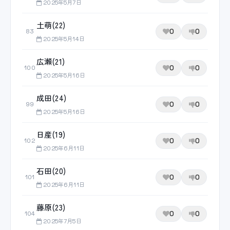
2025年5月7日
土萌(22)
0
0
83
2025年5月14日
広瀬(21)
0
0
100
2025年5月16日
成田(24)
0
0
99
2025年5月16日
日産(19)
0
0
102
2025年6月11日
石田(20)
0
0
101
2025年6月11日
藤原(23)
0
0
104
2025年7月5日