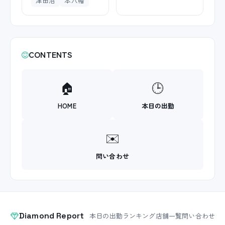
津田沼
本八幡
CONTENTS
🏠
🕒
HOME
本日の出勤
✉️
問い合わせ
Diamond Report
本日の出勤
ランキング
店舗一覧
問い合わせ