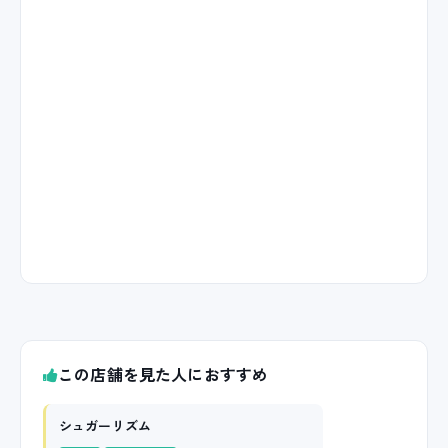
この店舗を見た人におすすめ
シュガーリズム