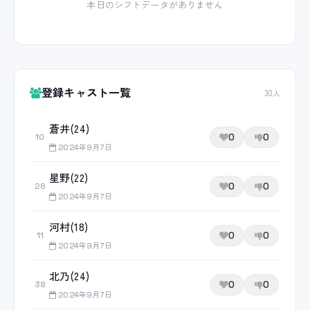
本日のシフトデータがありません
登録キャスト一覧
30人
蒼井(24)
0
0
10
2024年9月7日
星野(22)
0
0
28
2024年9月7日
河村(18)
0
0
11
2024年9月7日
北乃(24)
0
0
38
2024年9月7日