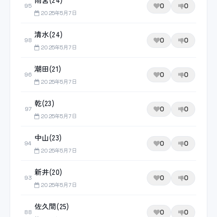
0
0
95
2025年5月7日
清水(24)
0
0
98
2025年5月7日
潮田(21)
0
0
96
2025年5月7日
乾(23)
0
0
97
2025年5月7日
中山(23)
0
0
94
2025年5月7日
新井(20)
0
0
93
2025年5月7日
佐久間(25)
0
0
88