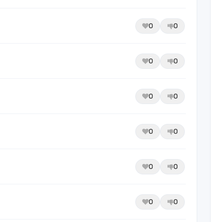
0
0
0
0
0
0
0
0
0
0
0
0