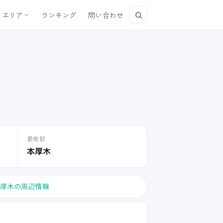
エリア
ランキング
問い合わせ
最寄駅
本厚木
厚木の周辺情報