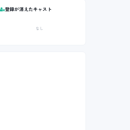
登録が消えたキャスト
なし