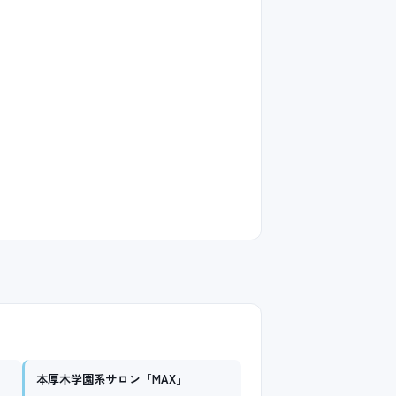
本厚木学園系サロン「MAX」