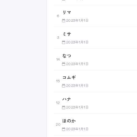
リマ
6
2023年1月1日
ミサ
3
2023年1月1日
なつ
14
2023年1月1日
コムギ
15
2023年1月1日
ハナ
12
2023年1月1日
ほのか
20
2023年1月1日