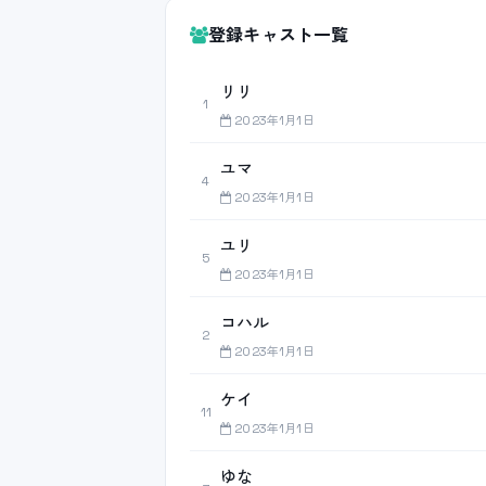
登録キャスト一覧
リリ
1
2023年1月1日
ユマ
4
2023年1月1日
ユリ
5
2023年1月1日
コハル
2
2023年1月1日
ケイ
11
2023年1月1日
ゆな