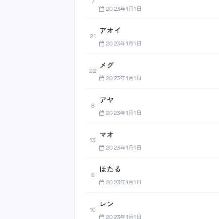
7
2023年1月1日
アオイ
21
2023年1月1日
メグ
22
2023年1月1日
アヤ
8
2023年1月1日
マオ
13
2023年1月1日
ほたる
9
2023年1月1日
レン
10
2023年1月1日