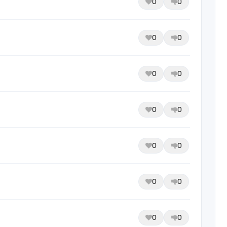
0
0
0
0
0
0
0
0
0
0
0
0
0
0