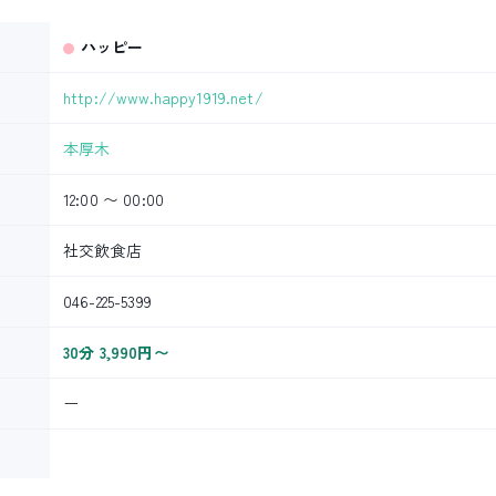
ハッピー
http://www.happy1919.net/
本厚木
12:00 〜 00:00
社交飲食店
046-225-5399
30分 3,990円〜
ー