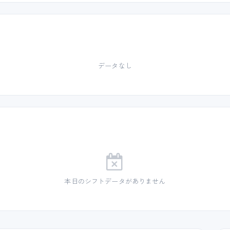
データなし
本日のシフトデータがありません