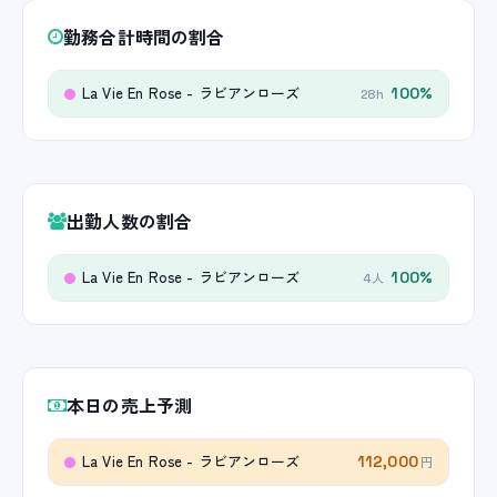
勤務合計時間の割合
La Vie En Rose - ラビアンローズ
100%
28h
出勤人数の割合
La Vie En Rose - ラビアンローズ
100%
4人
本日の売上予測
La Vie En Rose - ラビアンローズ
112,000
円