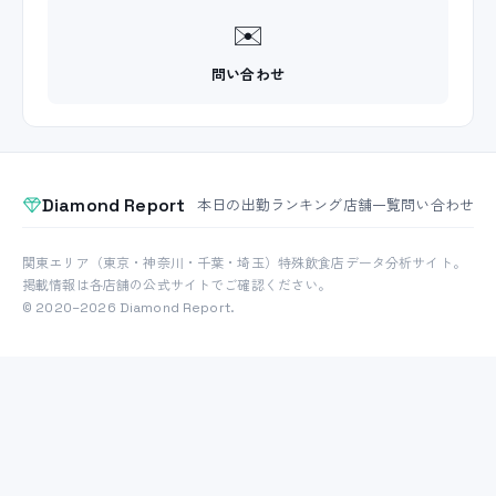
✉️
問い合わせ
Diamond Report
本日の出勤
ランキング
店舗一覧
問い合わせ
関東エリア（東京・神奈川・千葉・埼玉）特殊飲食店データ分析サイト。
掲載情報は各店舗の公式サイトでご確認ください。
© 2020–2026 Diamond Report.