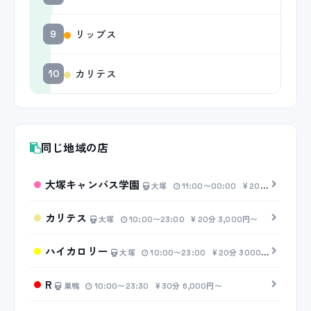
リップス
9
カリテス
10
同じ地域の店
大塚キャンパス学園
大塚
11:00〜00:00
20分 3,000円〜
カリテス
大塚
10:00〜23:00
20分 3,000円〜
ハイカロリー
大塚
10:00〜23:00
20分 3000円〜
R
巣鴨
10:00〜23:30
30分 6,000円〜