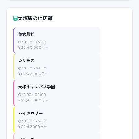
大塚駅の他店舗
艶女別館
10:00〜23:00
20分 3,000円〜
カリテス
10:00〜23:00
20分 3,000円〜
大塚キャンパス学園
11:00〜00:00
20分 3,000円〜
ハイカロリー
10:00〜23:00
20分 3000円〜