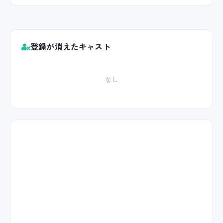
登録が消えたキャスト
なし