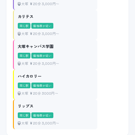
大塚
20分 3,000円〜
カリテス
同じ駅
価格帯が近い
大塚
20分 3,000円〜
大塚キャンパス学園
同じ駅
価格帯が近い
大塚
20分 3,000円〜
ハイカロリー
同じ駅
価格帯が近い
大塚
20分 3000円〜
リップス
同じ駅
価格帯が近い
大塚
20分 3,000円〜