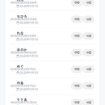
0
0
48396353392448
2023年11月1日
ちひろ
0
0
48396353397086
2023年11月1日
れな
0
0
48396353524351
2023年11月1日
ほのか
0
0
48396353449093
2023年11月1日
めぐ
0
0
48396353397122
2023年11月1日
のあ
0
0
48396353397120
2023年11月1日
りりあ
0
0
48396353723508