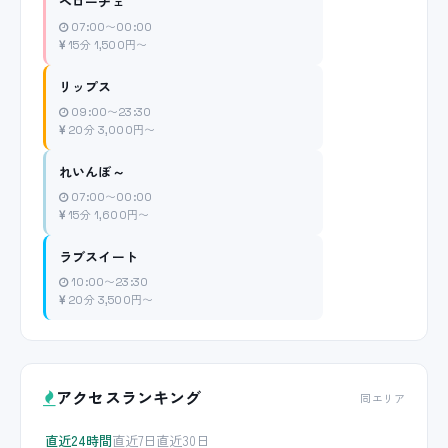
ペローチェ
07:00〜00:00
15分 1,500円〜
リップス
09:00〜23:30
20分 3,000円〜
れいんぼ～
07:00〜00:00
15分 1,600円〜
ラブスイート
10:00〜23:30
20分 3,500円〜
アクセスランキング
同エリア
直近24時間
直近7日
直近30日