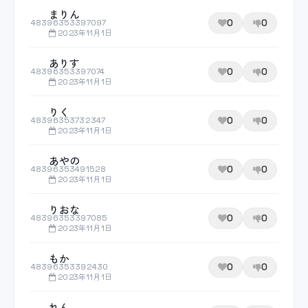
まりん
0
0
48396353397097
2023年11月1日
ありす
0
0
48396353397074
2023年11月1日
りく
0
0
48396353732347
2023年11月1日
あやの
0
0
48396353491528
2023年11月1日
りおな
0
0
48396353397085
2023年11月1日
もか
0
0
48396353392430
2023年11月1日
れん