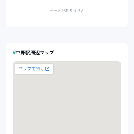
データがありません
中野駅周辺マップ