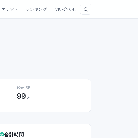
エリア
ランキング
問い合わせ
過去15日
99
人
合計時間