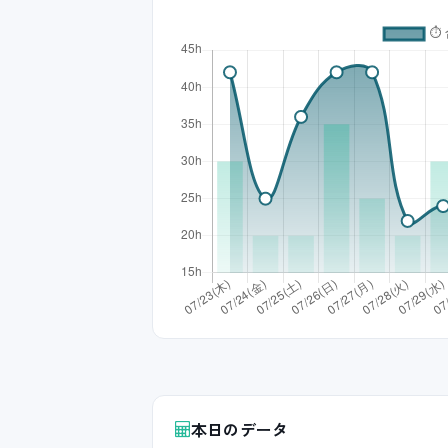
本日のデータ